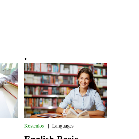
Kostenlos
Languages