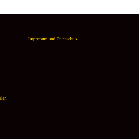
Impressum und Datenschutz
elen